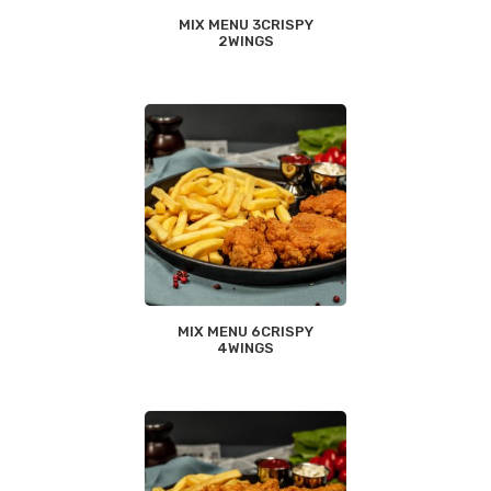
MIX MENU 3CRISPY
2WINGS
MIX MENU 6CRISPY
4WINGS