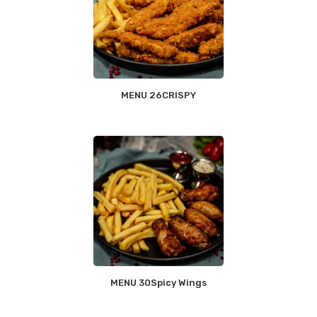
MENU 26CRISPY
MENU 30Spicy Wings