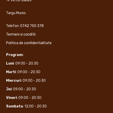
19 Victor Babes
Targu Mures
Telefon:
0742 750 378
Termeni si conditii
Politica de confidentialitate
Program:
Luni
: 09:00 - 20:30
Marti
: 09:00 - 20:30
Miercuri
: 09:00 - 20:30
Joi
: 09:00 - 20:30
Vineri
: 09:00 - 20:30
Sambata
: 12:00 - 20:30