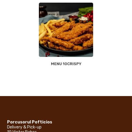
MENU 10CRISPY
Porcusorul Pofticios
Delivery & Pick-up