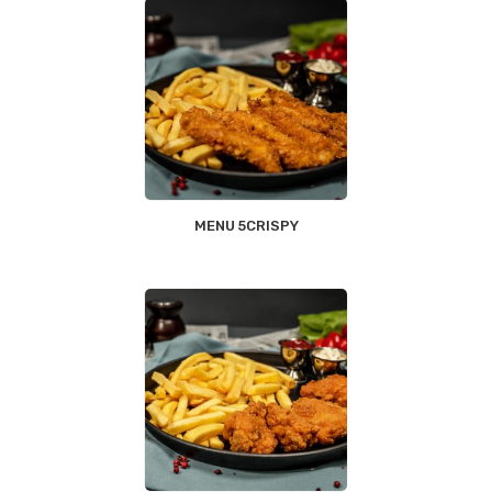
MENU 5CRISPY