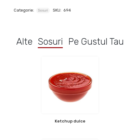
Categorie:
SKU:
694
Sosuri
Alte
Sosuri
Pe Gustul Tau
Ketchup dulce