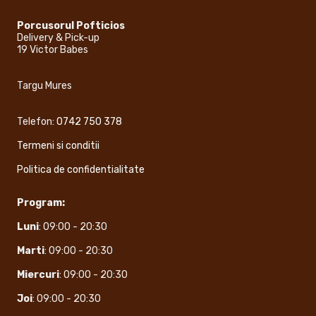
Porcusorul Pofticios
Delivery & Pick-up
19 Victor Babes
Targu Mures
Telefon:
0742 750 378
Termeni si conditii
Politica de confidentialitate
Program:
Luni
: 09:00 - 20:30
Marti
: 09:00 - 20:30
Miercuri
: 09:00 - 20:30
Joi
: 09:00 - 20:30