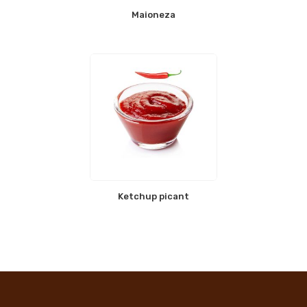
Maioneza
Ketchup picant