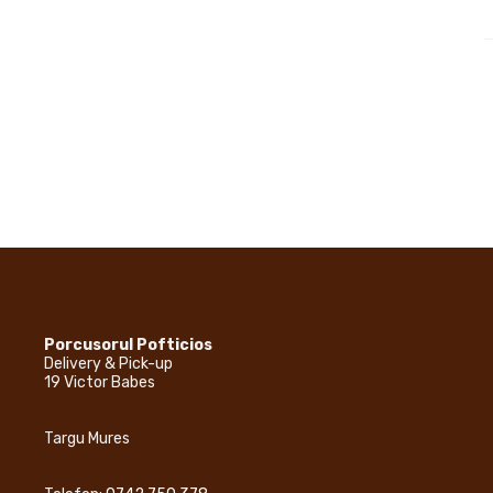
Porcusorul Pofticios
Delivery & Pick-up
19 Victor Babes
Targu Mures